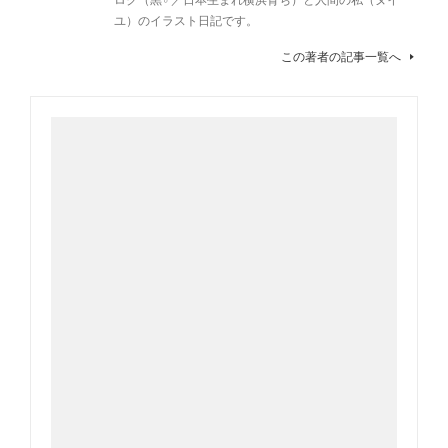
ユ）のイラスト日記です。
この著者の記事一覧へ