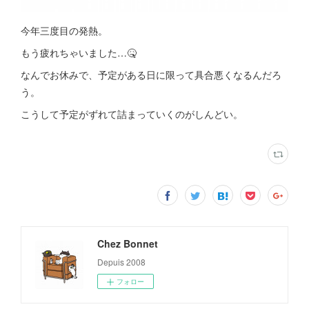
今年三度目の発熱。
もう疲れちゃいました…🤒
なんでお休みで、予定がある日に限って具合悪くなるんだろ
う。
こうして予定がずれて詰まっていくのがしんどい。
Chez Bonnet
Depuis 2008
フォロー