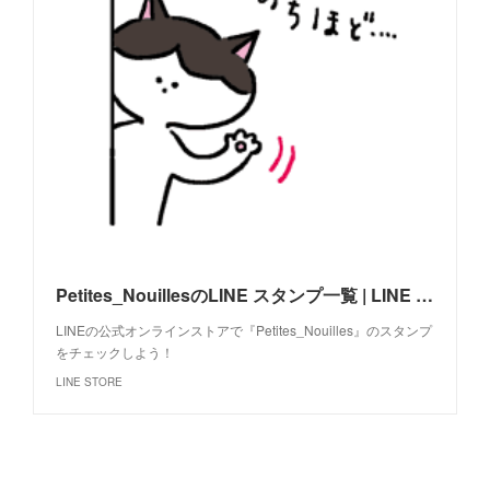
Petites_NouillesのLINE スタンプ一覧 | LINE STORE
LINEの公式オンラインストアで『Petites_Nouilles』のスタンプ
をチェックしよう！
LINE STORE