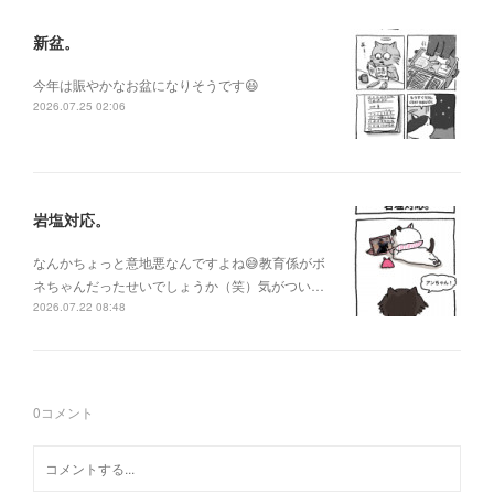
新盆。
今年は賑やかなお盆になりそうです😆
2026.07.25 02:06
岩塩対応。
なんかちょっと意地悪なんですよね😅教育係がボ
ネちゃんだったせいでしょうか（笑）気がつい…
2026.07.22 08:48
0
コメント