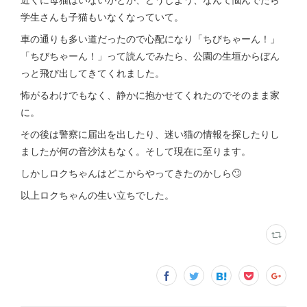
学生さんも子猫もいなくなっていて。
車の通りも多い道だったので心配になり「ちびちゃーん！」
「ちびちゃーん！」って読んでみたら、公園の生垣からぼん
っと飛び出してきてくれました。
怖がるわけでもなく、静かに抱かせてくれたのでそのまま家
に。
その後は警察に届出を出したり、迷い猫の情報を探したりし
ましたが何の音沙汰もなく。そして現在に至ります。
しかしロクちゃんはどこからやってきたのかしら🙄
以上ロクちゃんの生い立ちでした。