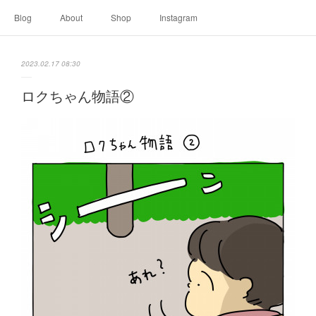
Blog
About
Shop
Instagram
2023.02.17 08:30
ロクちゃん物語②