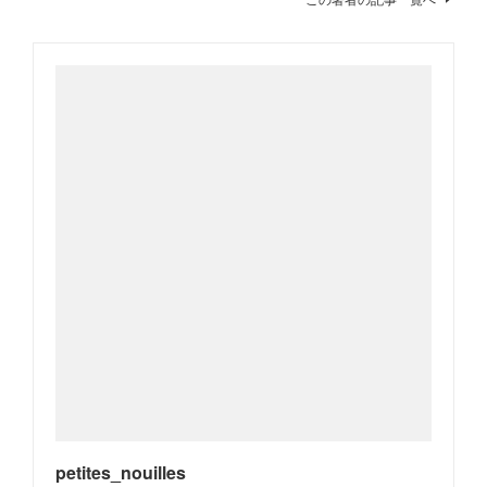
petites_nouilles