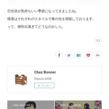
日光浴が気持ちいい季節になってきましたね。
猫達はそれぞれのスタイルで春の光を堪能しております。
って、個性出過ぎてどうなのかしら。
Chez Bonnet
Depuis 2008
フォロー
2021.04.25 08:30
2021.04.23 08:30